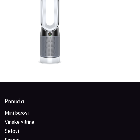
Ponuda
Mini barovi
Vinske vitrine
Sefovi