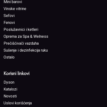
Mini barovi
Vinske vitrine
Sefovi
Fenovi
Poslužavnici i ketleri
Oprema za Spa & Welness
Prečišćivači vazduha
Sušenje i dezinfekcija ruku
Ostalo
Korisni linkovi
Dyson
Katalozi
Novosti
Uslovi korišćenja