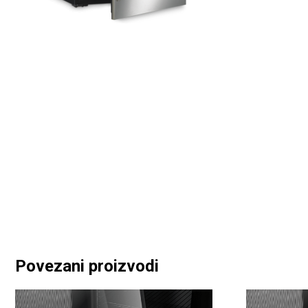
Povezani proizvodi