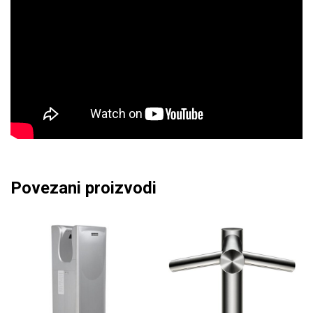
Povezani proizvodi