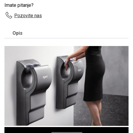
Imate pitanje?
Pozovite nas
Opis