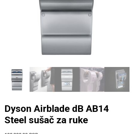
Dyson Airblade dB AB14
Steel sušač za ruke