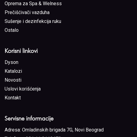
Oprema za Spa & Welness
Prečišćivači vazduha
Sušenje i dezinfekcija ruku
Ostalo
Korisni linkovi
Dyson
Katalozi
Novosti
Uslovi korišćenja
Kontakt
Servisne informacije
Adresa:
Omladinskih brigada 7G, Novi Beograd