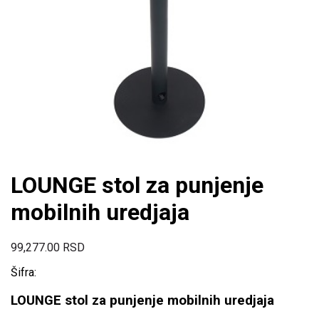
LOUNGE stol za punjenje
mobilnih uredjaja
99,277.00
RSD
Šifra:
LOUNGE stol za punjenje mobilnih uredjaja