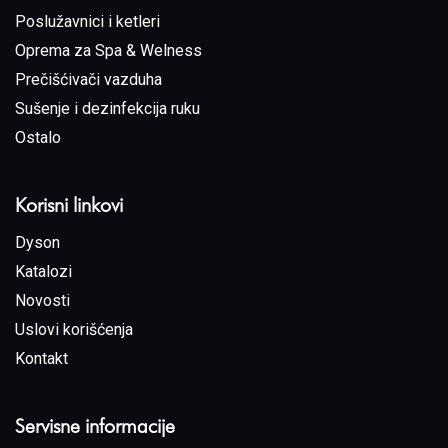
Poslužavnici i ketleri
Oprema za Spa & Welness
Prečišćivači vazduha
Sušenje i dezinfekcija ruku
Ostalo
Korisni linkovi
Dyson
Katalozi
Novosti
Uslovi korišćenja
Kontakt
Servisne informacije