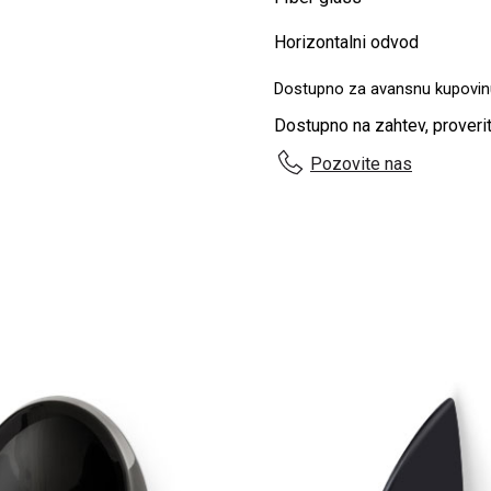
Horizontalni odvod
Dostupno za avansnu kupovin
Dostupno na zahtev, proveri
Pozovite nas