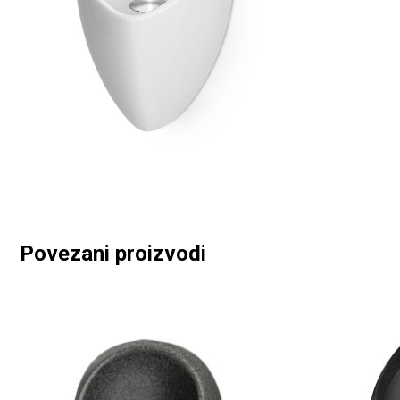
Povezani proizvodi