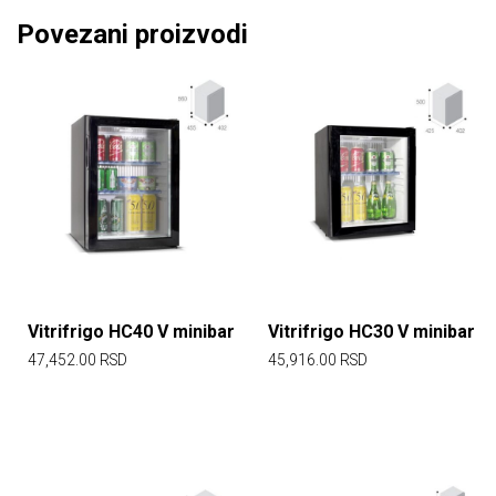
Povezani proizvodi
Vitrifrigo HC40 V minibar
Vitrifrigo HC30 V minibar
47,452.00
RSD
45,916.00
RSD