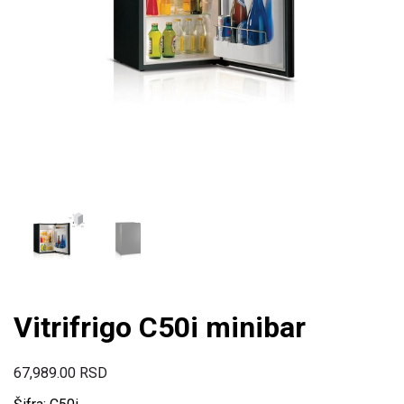
Vitrifrigo C50i minibar
67,989.00
RSD