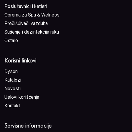
Poslužavnici i ketleri
Oprema za Spa & Welness
Prečišćivači vazduha
Sušenje i dezinfekcija ruku
Ostalo
Korisni linkovi
Dyson
Katalozi
Novosti
Uslovi korišćenja
Kontakt
Servisne informacije