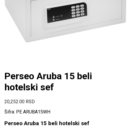
Perseo Aruba 15 beli
hotelski sef
20,252.00
RSD
Šifra: PE ARUBA15WH
Perseo Aruba 15 beli hotelski sef