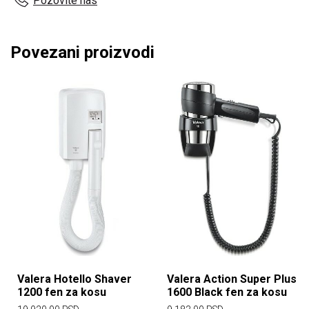
Pozovite nas
Povezani proizvodi
Valera Hotello Shaver
Valera Action Super Plus
1200 fen za kosu
1600 Black fen za kosu