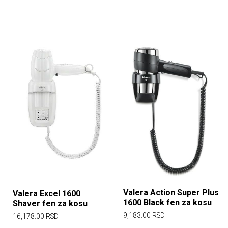
Valera Action Super Plus
Valera Excel 1600
1600 Black fen za kosu
Shaver fen za kosu
9,183.00
RSD
16,178.00
RSD