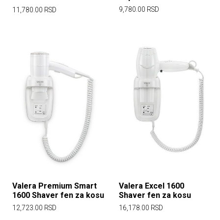
9,780.00
RSD
11,780.00
RSD
Valera Premium Smart
Valera Excel 1600
1600 Shaver fen za kosu
Shaver fen za kosu
12,723.00
RSD
16,178.00
RSD