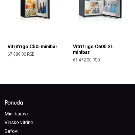
Vitrifrigo C50i minibar
Vitrifrigo C600 SL
minibar
67,989.00
RSD
61,472.00
RSD
Ponuda
Mini barovi
Vinske vitrine
Sefovi