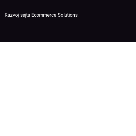
Razvoj sajta
Ecommerce Solutions
.