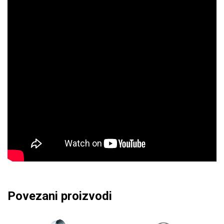
Povezani proizvodi